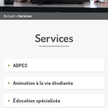
Accueil
»
Services
Services
ADPEC
Animation à la vie étudiante
Éducation spécialisée