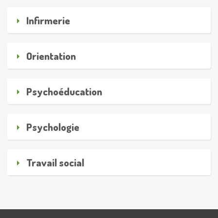
Infirmerie
Orientation
Psychoéducation
Psychologie
Travail social