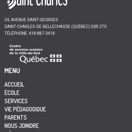
24, AVENUE SAINT-GEORGES
SAINT-CHARLES-DE-BELLECHASSE (QUÉBEC) G0R 2T0
TÉLÉPHONE: 418 887-3418
MENU
ACCUEIL
ÉCOLE
SERVICES
VIE PÉDAGOGIQUE
PARENTS
NOUS JOINDRE