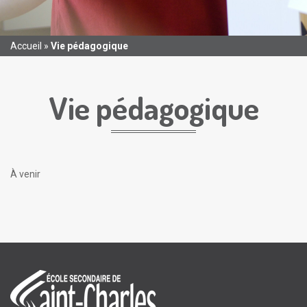
Accueil
»
Vie pédagogique
Vie pédagogique
À venir